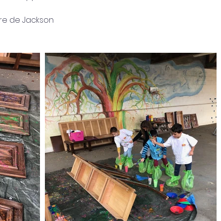
ère de Jackson 