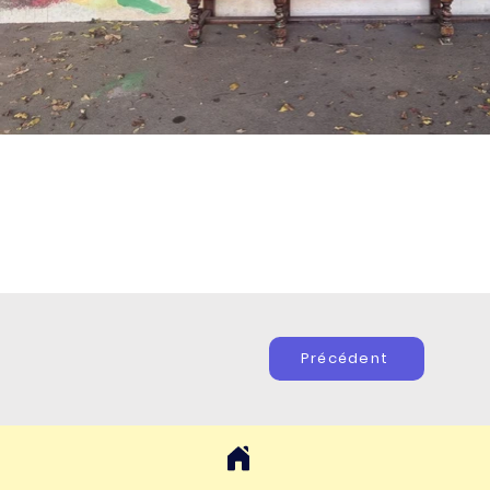
Précédent