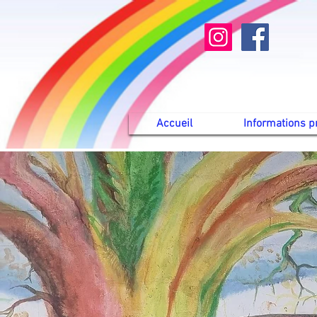
Accueil
Informations p