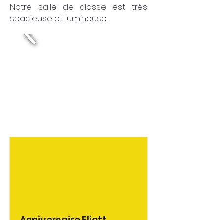
Notre salle de classe est très
spacieuse et lumineuse.
Anniversaire Eliott