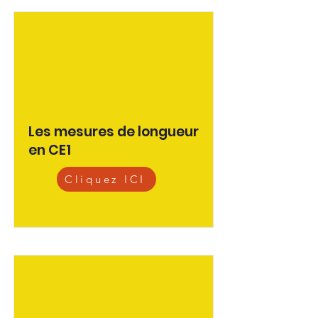
Les mesures de longueur
en CE1
Cliquez ICI