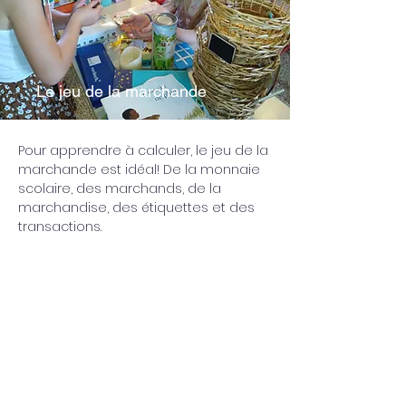
Le jeu de la marchande
Pour apprendre à calculer, le jeu de la 
marchande est idéal! De la monnaie 
scolaire, des marchands, de la 
marchandise, des étiquettes et des 
transactions. 