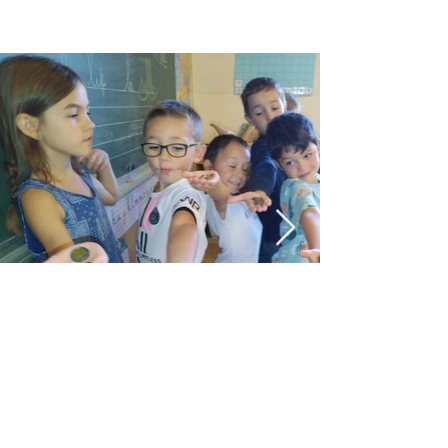
Retour