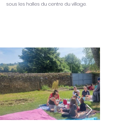
sous les halles du centre du village.