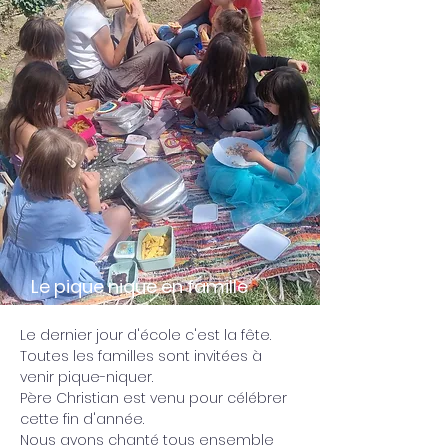
Le pique nique en famille
Le dernier jour d'école c'est la fête.
Toutes les familles sont invitées à 
venir pique-niquer.
Père Christian est venu pour célébrer 
cette fin d'année.
Nous avons chanté tous ensemble 