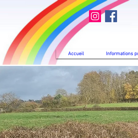
Accueil
Informations p