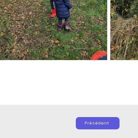
Précédent