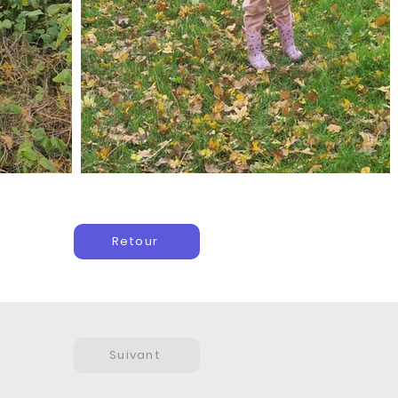
Retour
Suivant