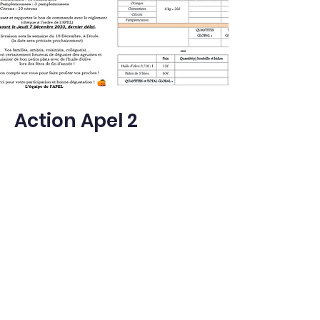
Action Apel 2