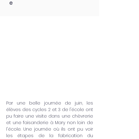
e
Par une belle journée de juin, les 
élèves des cycles 2 et 3 de l'école ont 
pu faire une visite dans une chèvrerie 
et une faisanderie à Mary non loin de 
l'école. Une journée où ils ont pu voir 
les étapes de la fabrication du 