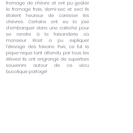
fromage de chèvre et ont pu goûter 
le fromage frais, demi-sec et sec! Ils 
étaient heureux de caresser les 
chèvres. Certains ont eu la joie 
d'embarquer dans une calèche pour 
se rendre à la faisanderie où 
monsieur Rizet a pu expliquer 
l'élevage des faisans. Puis, ce fut le 
pique-nique tant attendu par tous les 
élèves! Ils ont engrangé de superbes 
souvenirs autour de ce vécu 
bucolique partagé!